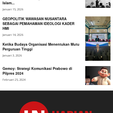
Islam...
Januari 15, 2026
GEOPOLITIK WAWASAN NUSANTARA
SEBAGAI PEMAHAMAN IDEOLOGI KADER
HMI
Januari 14, 2026
Ketika Budaya Organisasi Menentukan Mutu
Perguruan Tinggi
Januari 3, 2026
Gemoy: Strategi Komunikasi Prabowo di
Pilpres 2024
Februari 25, 2024