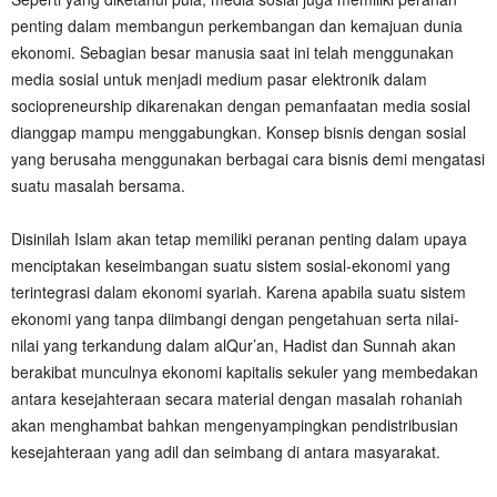
penting dalam membangun perkembangan dan kemajuan dunia
ekonomi. Sebagian besar manusia saat ini telah menggunakan
media sosial untuk menjadi medium pasar elektronik dalam
sociopreneurship dikarenakan dengan pemanfaatan media sosial
dianggap mampu menggabungkan. Konsep bisnis dengan sosial
yang berusaha menggunakan berbagai cara bisnis demi mengatasi
suatu masalah bersama.
‎Disinilah Islam akan tetap memiliki peranan penting dalam upaya
menciptakan keseimbangan suatu sistem sosial-ekonomi yang
terintegrasi dalam ekonomi syariah. Karena apabila suatu sistem
ekonomi yang tanpa diimbangi dengan pengetahuan serta nilai-
nilai yang terkandung dalam alQur’an, Hadist dan Sunnah akan
berakibat munculnya ekonomi kapitalis sekuler yang membedakan
antara kesejahteraan secara material dengan masalah rohaniah
akan menghambat bahkan mengenyampingkan pendistribusian
kesejahteraan yang adil dan seimbang di antara masyarakat.