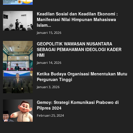
Keadilan Sosial dan Keadilan Ekonomi :
Manifestasi Nilai Himpunan Mahasiswa
Islam...
Januari 15, 2026
GEOPOLITIK WAWASAN NUSANTARA
SEBAGAI PEMAHAMAN IDEOLOGI KADER
HMI
Januari 14, 2026
Ketika Budaya Organisasi Menentukan Mutu
Perguruan Tinggi
Januari 3, 2026
Gemoy: Strategi Komunikasi Prabowo di
Pilpres 2024
Februari 25, 2024