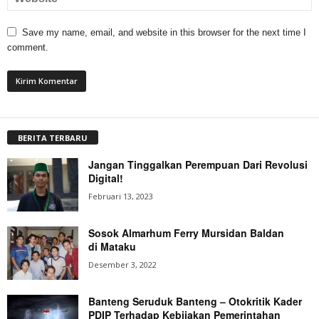
Save my name, email, and website in this browser for the next time I
comment.
BERITA TERBARU
Jangan Tinggalkan Perempuan Dari Revolusi
Digital!
Februari 13, 2023
Sosok Almarhum Ferry Mursidan Baldan
di Mataku
Desember 3, 2022
Banteng Seruduk Banteng – Otokritik Kader
PDIP Terhadap Kebijakan Pemerintahan