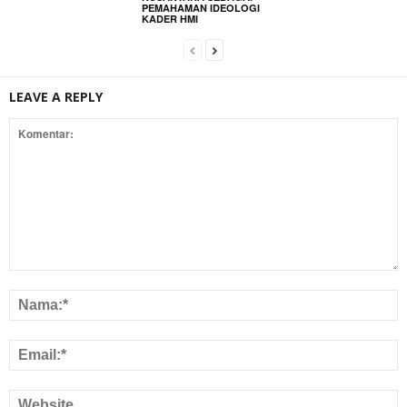
PEMAHAMAN IDEOLOGI
KADER HMI
LEAVE A REPLY