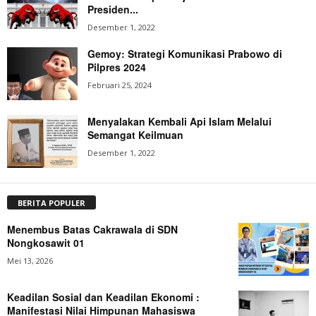
Presiden...
Desember 1, 2022
Gemoy: Strategi Komunikasi Prabowo di
Pilpres 2024
Februari 25, 2024
Menyalakan Kembali Api Islam Melalui
Semangat Keilmuan
Desember 1, 2022
BERITA POPULER
Menembus Batas Cakrawala di SDN
Nongkosawit 01
Mei 13, 2026
Keadilan Sosial dan Keadilan Ekonomi :
Manifestasi Nilai Himpunan Mahasiswa