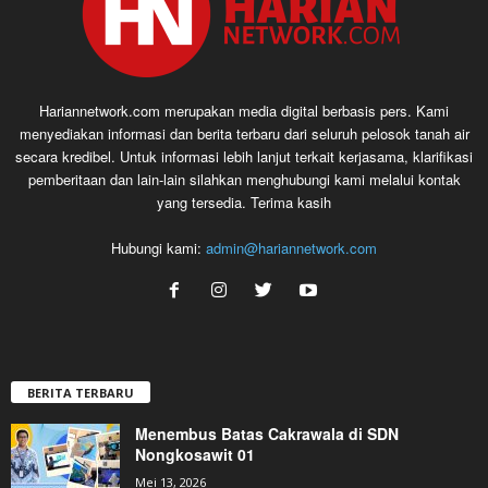
Hariannetwork.com merupakan media digital berbasis pers. Kami
menyediakan informasi dan berita terbaru dari seluruh pelosok tanah air
secara kredibel. Untuk informasi lebih lanjut terkait kerjasama, klarifikasi
pemberitaan dan lain-lain silahkan menghubungi kami melalui kontak
yang tersedia. Terima kasih
Hubungi kami:
admin@hariannetwork.com
BERITA TERBARU
Menembus Batas Cakrawala di SDN
Nongkosawit 01
Mei 13, 2026