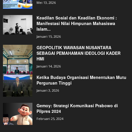
Mei 13, 2026
Keadilan Sosial dan Keadilan Ekonomi :
Manifestasi Nilai Himpunan Mahasiswa
Islam...
Januari 15, 2026
GEOPOLITIK WAWASAN NUSANTARA
SEBAGAI PEMAHAMAN IDEOLOGI KADER
HMI
Januari 14, 2026
Ketika Budaya Organisasi Menentukan Mutu
Perguruan Tinggi
Januari 3, 2026
Gemoy: Strategi Komunikasi Prabowo di
Pilpres 2024
Februari 25, 2024