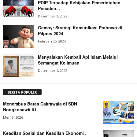
PDIP Terhadap Kebijakan Pemerintahan
Presiden...
Desember 1, 2022
Gemoy: Strategi Komunikasi Prabowo di
Pilpres 2024
Februari 25, 2024
Menyalakan Kembali Api Islam Melalui
Semangat Keilmuan
Desember 1, 2022
BERITA POPULER
Menembus Batas Cakrawala di SDN
Nongkosawit 01
Mei 13, 2026
Keadilan Sosial dan Keadilan Ekonomi :