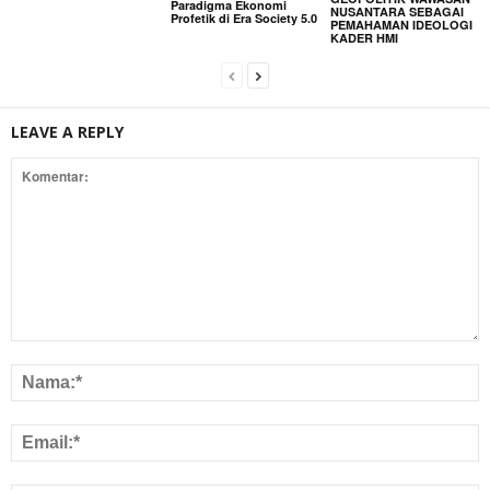
Paradigma Ekonomi
NUSANTARA SEBAGAI
Profetik di Era Society 5.0
PEMAHAMAN IDEOLOGI
KADER HMI
LEAVE A REPLY