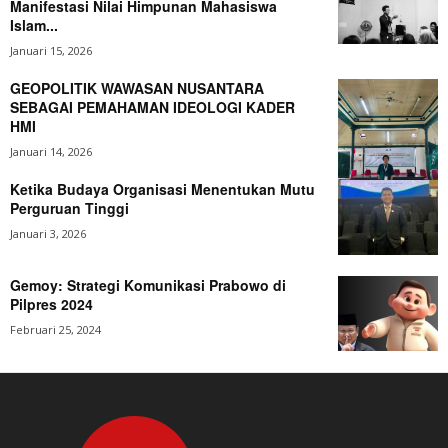
Manifestasi Nilai Himpunan Mahasiswa
Islam...
Januari 15, 2026
GEOPOLITIK WAWASAN NUSANTARA
SEBAGAI PEMAHAMAN IDEOLOGI KADER
HMI
Januari 14, 2026
Ketika Budaya Organisasi Menentukan Mutu
Perguruan Tinggi
Januari 3, 2026
Gemoy: Strategi Komunikasi Prabowo di
Pilpres 2024
Februari 25, 2024