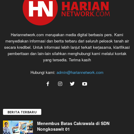
Hariannetwork.com merupakan media digital berbasis pers. Kami
menyediakan informasi dan berita terbaru dari seluruh pelosok tanah air
secara kredibel. Untuk informasi lebih lanjut terkait kerjasama, klarifikasi
pemberitaan dan lain-lain silahkan menghubungi kami melalui kontak
yang tersedia. Terima kasih
Hubungi kami:
admin@hariannetwork.com
BERITA TERBARU
Menembus Batas Cakrawala di SDN
Nongkosawit 01