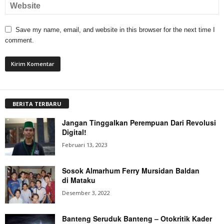
Save my name, email, and website in this browser for the next time I
comment.
BERITA TERBARU
Jangan Tinggalkan Perempuan Dari Revolusi
Digital!
Februari 13, 2023
Sosok Almarhum Ferry Mursidan Baldan
di Mataku
Desember 3, 2022
Banteng Seruduk Banteng – Otokritik Kader