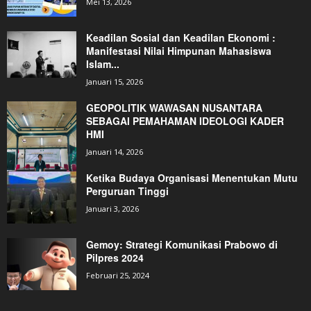
Mei 13, 2026
Keadilan Sosial dan Keadilan Ekonomi :
Manifestasi Nilai Himpunan Mahasiswa
Islam...
Januari 15, 2026
GEOPOLITIK WAWASAN NUSANTARA
SEBAGAI PEMAHAMAN IDEOLOGI KADER
HMI
Januari 14, 2026
Ketika Budaya Organisasi Menentukan Mutu
Perguruan Tinggi
Januari 3, 2026
Gemoy: Strategi Komunikasi Prabowo di
Pilpres 2024
Februari 25, 2024