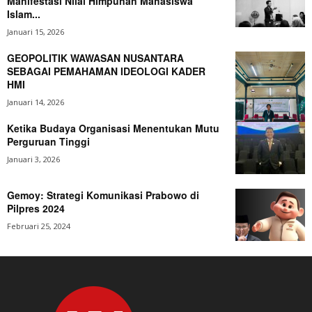
Manifestasi Nilai Himpunan Mahasiswa
Islam...
Januari 15, 2026
GEOPOLITIK WAWASAN NUSANTARA
SEBAGAI PEMAHAMAN IDEOLOGI KADER
HMI
Januari 14, 2026
Ketika Budaya Organisasi Menentukan Mutu
Perguruan Tinggi
Januari 3, 2026
Gemoy: Strategi Komunikasi Prabowo di
Pilpres 2024
Februari 25, 2024