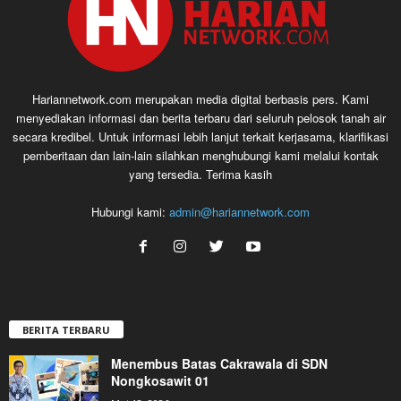
Hariannetwork.com merupakan media digital berbasis pers. Kami
menyediakan informasi dan berita terbaru dari seluruh pelosok tanah air
secara kredibel. Untuk informasi lebih lanjut terkait kerjasama, klarifikasi
pemberitaan dan lain-lain silahkan menghubungi kami melalui kontak
yang tersedia. Terima kasih
Hubungi kami:
admin@hariannetwork.com
BERITA TERBARU
Menembus Batas Cakrawala di SDN
Nongkosawit 01