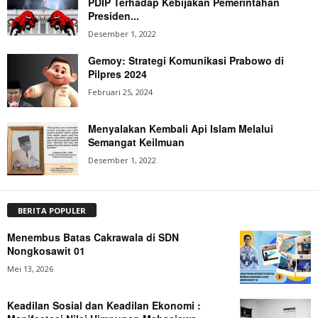
PDIP Terhadap Kebijakan Pemerintahan
Presiden...
Desember 1, 2022
Gemoy: Strategi Komunikasi Prabowo di
Pilpres 2024
Februari 25, 2024
Menyalakan Kembali Api Islam Melalui
Semangat Keilmuan
Desember 1, 2022
BERITA POPULER
Menembus Batas Cakrawala di SDN
Nongkosawit 01
Mei 13, 2026
Keadilan Sosial dan Keadilan Ekonomi :