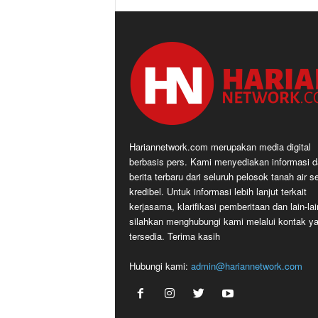
Hariannetwork.com merupakan media digital
berbasis pers. Kami menyediakan informasi 
berita terbaru dari seluruh pelosok tanah air s
kredibel. Untuk informasi lebih lanjut terkait
kerjasama, klarifikasi pemberitaan dan lain-lai
silahkan menghubungi kami melalui kontak y
tersedia. Terima kasih
Hubungi kami:
admin@hariannetwork.com