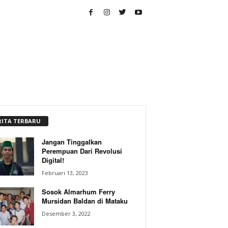
RITA TERBARU
Jangan Tinggalkan
Perempuan Dari Revolusi
Digital!
Februari 13, 2023
Sosok Almarhum Ferry
Mursidan Baldan di Mataku
Desember 3, 2022