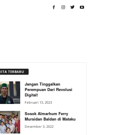
RITA TERBARU
Jangan Tinggalkan
Perempuan Dari Revolusi
Digital!
Februari 13, 2023
Sosok Almarhum Ferry
Mursidan Baldan di Mataku
Desember 3, 2022