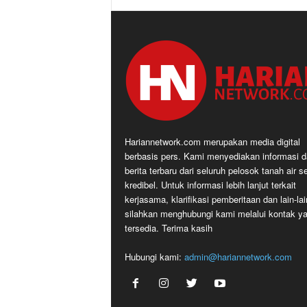
Hariannetwork.com merupakan media digital
berbasis pers. Kami menyediakan informasi 
berita terbaru dari seluruh pelosok tanah air s
kredibel. Untuk informasi lebih lanjut terkait
kerjasama, klarifikasi pemberitaan dan lain-lai
silahkan menghubungi kami melalui kontak y
tersedia. Terima kasih
Hubungi kami:
admin@hariannetwork.com