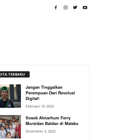
RITA TERBARU
Jangan Tinggalkan
Perempuan Dari Revolusi
Digital!
Februari 13, 2023
Sosok Almarhum Ferry
Mursidan Baldan di Mataku
Desember 3, 2022