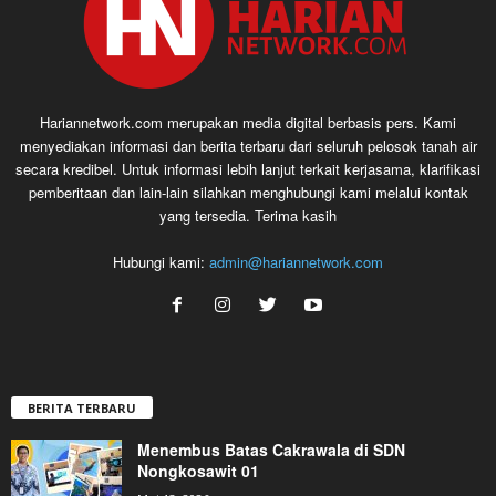
Hariannetwork.com merupakan media digital berbasis pers. Kami
menyediakan informasi dan berita terbaru dari seluruh pelosok tanah air
secara kredibel. Untuk informasi lebih lanjut terkait kerjasama, klarifikasi
pemberitaan dan lain-lain silahkan menghubungi kami melalui kontak
yang tersedia. Terima kasih
Hubungi kami:
admin@hariannetwork.com
BERITA TERBARU
Menembus Batas Cakrawala di SDN
Nongkosawit 01