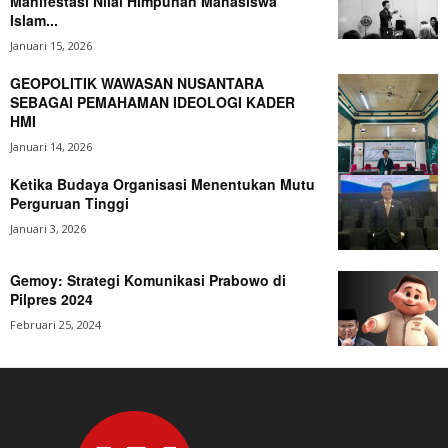
Manifestasi Nilai Himpunan Mahasiswa
Islam...
Januari 15, 2026
GEOPOLITIK WAWASAN NUSANTARA
SEBAGAI PEMAHAMAN IDEOLOGI KADER
HMI
Januari 14, 2026
Ketika Budaya Organisasi Menentukan Mutu
Perguruan Tinggi
Januari 3, 2026
Gemoy: Strategi Komunikasi Prabowo di
Pilpres 2024
Februari 25, 2024