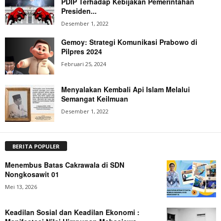
PDIP Terhadap Kebijakan Pemerintahan
Presiden...
Desember 1, 2022
Gemoy: Strategi Komunikasi Prabowo di
Pilpres 2024
Februari 25, 2024
Menyalakan Kembali Api Islam Melalui
Semangat Keilmuan
Desember 1, 2022
BERITA POPULER
Menembus Batas Cakrawala di SDN
Nongkosawit 01
Mei 13, 2026
Keadilan Sosial dan Keadilan Ekonomi :