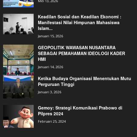
Mei 13, 2026
Keadilan Sosial dan Keadilan Ekonomi :
Manifestasi Nilai Himpunan Mahasiswa
Islam...
Januari 15, 2026
GEOPOLITIK WAWASAN NUSANTARA
SEBAGAI PEMAHAMAN IDEOLOGI KADER
HMI
Januari 14, 2026
Ketika Budaya Organisasi Menentukan Mutu
Perguruan Tinggi
Januari 3, 2026
Gemoy: Strategi Komunikasi Prabowo di
Pilpres 2024
Februari 25, 2024