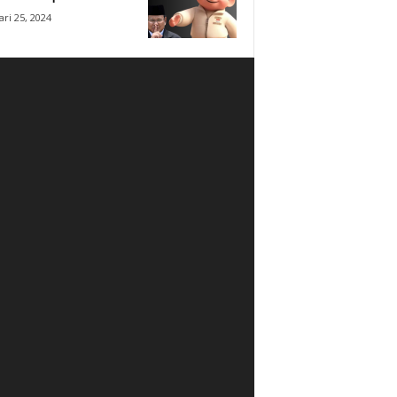
ri 25, 2024